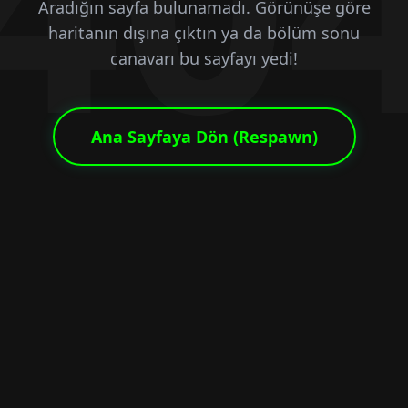
40
Aradığın sayfa bulunamadı. Görünüşe göre
haritanın dışına çıktın ya da bölüm sonu
canavarı bu sayfayı yedi!
Ana Sayfaya Dön (Respawn)