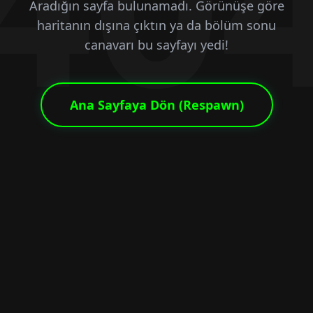
40
Aradığın sayfa bulunamadı. Görünüşe göre
haritanın dışına çıktın ya da bölüm sonu
canavarı bu sayfayı yedi!
Ana Sayfaya Dön (Respawn)